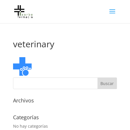
veterinary
Archivos
Categorías
No hay categorías