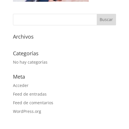
Archivos
Categorías
No hay categorías
Meta
Acceder
Feed de entradas
Feed de comentarios
WordPress.org