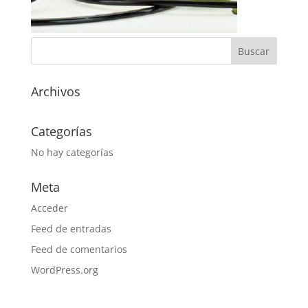
Archivos
Categorías
No hay categorías
Meta
Acceder
Feed de entradas
Feed de comentarios
WordPress.org