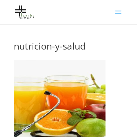
nutricion-y-salud